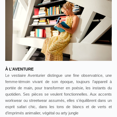
À L’AVENTURE
Le vestiaire Aventurier distingue une fine observatrice, une
femme-témoin vivant de son époque, toujours l’appareil à
portée de main, pour transformer en poésie, les instants du
quotidien. Ses pièces se veulent fonctionnelles. Aux accents
workwear ou streetwear assumés, elles s’équilibrent dans un
esprit safari chic, dans les tons de blancs et de verts et
d’imprimés animalier, végétal ou arty jungle