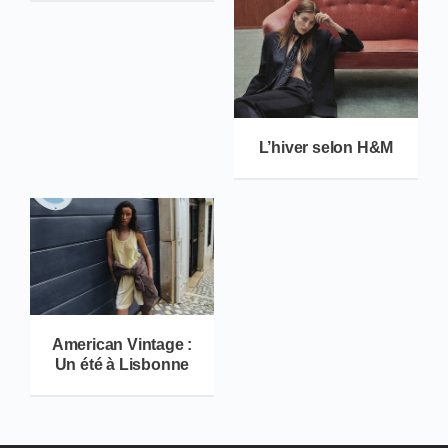
L’hiver selon H&M
American Vintage :
Un été à Lisbonne