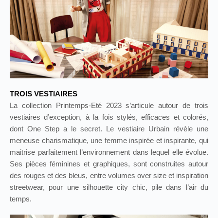
TROIS VESTIAIRES
La collection Printemps-Eté 2023 s’articule autour de trois
vestiaires d’exception, à la fois stylés, efficaces et colorés,
dont One Step a le secret. Le vestiaire Urbain révèle une
meneuse charismatique, une femme inspirée et inspirante, qui
maitrise parfaitement l’environnement dans lequel elle évolue.
Ses pièces féminines et graphiques, sont construites autour
des rouges et des bleus, entre volumes over size et inspiration
streetwear, pour une silhouette city chic, pile dans l’air du
temps.