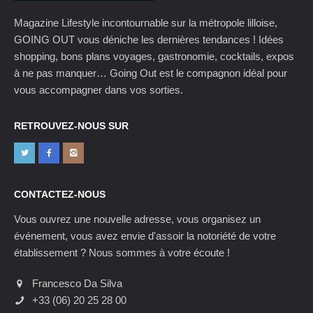
Magazine Lifestyle incontournable sur la métropole lilloise,
GOING OUT vous déniche les dernières tendances ! Idées
shopping, bons plans voyages, gastronomie, cocktails, expos
à ne pas manquer… Going Out est le compagnon idéal pour
vous accompagner dans vos sorties.
RETROUVEZ-NOUS SUR
CONTACTEZ-NOUS
Vous ouvrez une nouvelle adresse, vous organisez un
événement, vous avez envie d'assoir la notoriété de votre
établissement ? Nous sommes à votre écoute !
Francesco Da Silva
+33 (06) 20 25 28 00