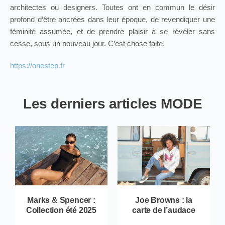
architectes ou designers. Toutes ont en commun le désir
profond d’être ancrées dans leur époque, de revendiquer une
féminité assumée, et de prendre plaisir à se révéler sans
cesse, sous un nouveau jour. C’est chose faite.
https://onestep.fr
Les derniers articles MODE
Marks & Spencer :
Joe Browns : la
Collection été 2025
carte de l’audace