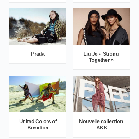
Prada
Liu Jo « Strong
Together »
United Colors of
Nouvelle collection
Benetton
IKKS