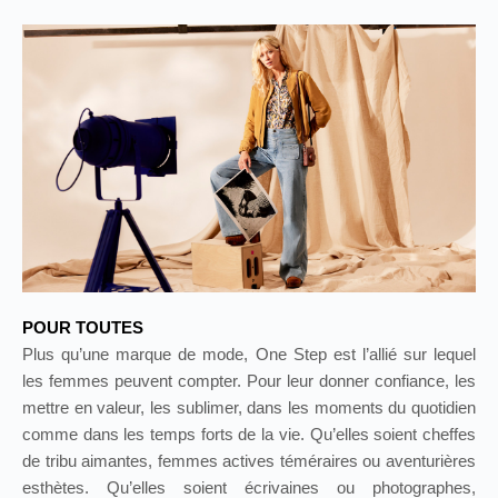
POUR TOUTES
Plus qu’une marque de mode, One Step est l’allié sur lequel
les femmes peuvent compter. Pour leur donner confiance, les
mettre en valeur, les sublimer, dans les moments du quotidien
comme dans les temps forts de la vie. Qu’elles soient cheffes
de tribu aimantes, femmes actives téméraires ou aventurières
esthètes. Qu’elles soient écrivaines ou photographes,