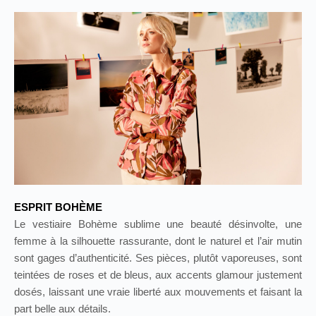
ESPRIT BOHÈME
Le vestiaire Bohème sublime une beauté désinvolte, une
femme à la silhouette rassurante, dont le naturel et l’air mutin
sont gages d’authenticité. Ses pièces, plutôt vaporeuses, sont
teintées de roses et de bleus, aux accents glamour justement
dosés, laissant une vraie liberté aux mouvements et faisant la
part belle aux détails.