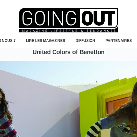
 NOUS ?
LIRE LES MAGAZINES
DIFFUSION
PARTENAIRES
United Colors of Benetton