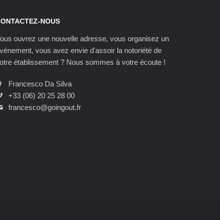
CONTACTEZ-NOUS
ous ouvrez une nouvelle adresse, vous organisez un
vénement, vous avez envie d'assoir la notoriété de
otre établissement ? Nous sommes à votre écoute !
Francesco Da Silva
+33 (06) 20 25 28 00
francesco@goingout.fr