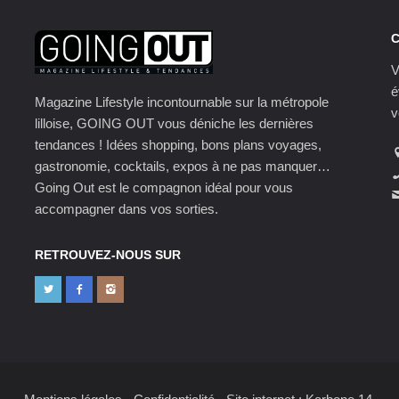
V
é
Magazine Lifestyle incontournable sur la métropole
v
lilloise, GOING OUT vous déniche les dernières
tendances ! Idées shopping, bons plans voyages,
gastronomie, cocktails, expos à ne pas manquer…
Going Out est le compagnon idéal pour vous
accompagner dans vos sorties.
RETROUVEZ-NOUS SUR