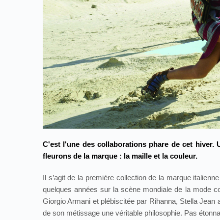
C'est l'une des collaborations phare de cet hiver. 
fleurons de la marque : la maille et la couleur.
Il s’agit de la première collection de la marque italien
quelques années sur la scène mondiale de la mode c
Giorgio Armani et plébiscitée par Rihanna, Stella Jean a
de son métissage une véritable philosophie. Pas étonnant