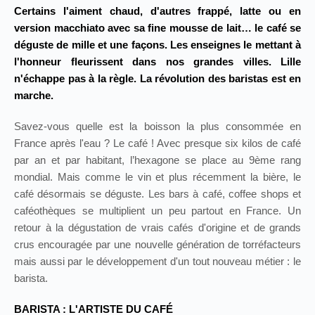
Certains l'aiment chaud, d'autres frappé, latte ou en
version macchiato avec sa fine mousse de lait… le café se
déguste de mille et une façons. Les enseignes le mettant à
l'honneur fleurissent dans nos grandes villes. Lille
n'échappe pas à la règle. La révolution des baristas est en
marche.
Savez-vous quelle est la boisson la plus consommée en
France après l'eau ? Le café ! Avec presque six kilos de café
par an et par habitant, l’hexagone se place au 9ème rang
mondial. Mais comme le vin et plus récemment la bière, le
café désormais se déguste. Les bars à café, coffee shops et
caféothèques se multiplient un peu partout en France. Un
retour à la dégustation de vrais cafés d'origine et de grands
crus encouragée par une nouvelle génération de torréfacteurs
mais aussi par le développement d'un tout nouveau métier : le
barista.
BARISTA : L'ARTISTE DU CAFÉ