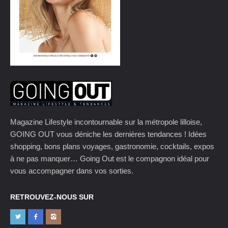
Magazine Lifestyle incontournable sur la métropole lilloise,
GOING OUT vous déniche les dernières tendances ! Idées
shopping, bons plans voyages, gastronomie, cocktails, expos
à ne pas manquer… Going Out est le compagnon idéal pour
vous accompagner dans vos sorties.
RETROUVEZ-NOUS SUR