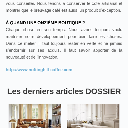
vous conseiller. Nous tenons à conserver le côté artisanal et
montrer que le breuvage café est aussi un produit d'exception.
À QUAND UNE ONZIÈME BOUTIQUE ?
Chaque chose en son temps. Nous avons toujours voulu
maîtriser notre développement pour bien faire les choses.
Dans ce métier, il faut toujours rester en veille et ne jamais
s'endormir sur ses acquis. Il faut savoir apporter de la
nouveauté et de l'innovation.
http://www.nottinghill-coffee.com
Les derniers articles DOSSIER