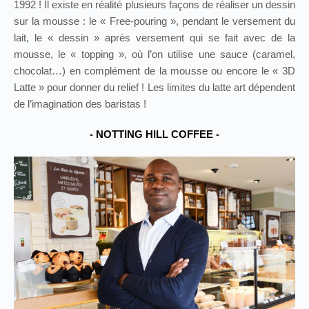
1992 ! Il existe en réalité plusieurs façons de réaliser un dessin
sur la mousse : le « Free‑pouring », pendant le versement du
lait, le « dessin » après versement qui se fait avec de la
mousse, le « topping », où l’on utilise une sauce (caramel,
chocolat…) en complément de la mousse ou encore le « 3D
Latte » pour donner du relief ! Les limites du latte art dépendent
de l’imagination des baristas !
- NOTTING HILL COFFEE -