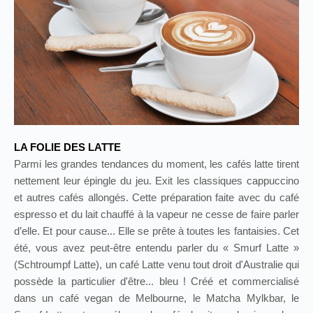
LA FOLIE DES LATTE
Parmi les grandes tendances du moment, les cafés latte tirent
nettement leur épingle du jeu. Exit les classiques cappuccino
et autres cafés allongés. Cette préparation faite avec du café
espresso et du lait chauffé à la vapeur ne cesse de faire parler
d’elle. Et pour cause... Elle se prête à toutes les fantaisies. Cet
été, vous avez peut‑être entendu parler du « Smurf Latte »
(Schtroumpf Latte), un café Latte venu tout droit d'Australie qui
possède la particulier d'être... bleu ! Créé et commercialisé
dans un café vegan de Melbourne, le Matcha Mylkbar, le