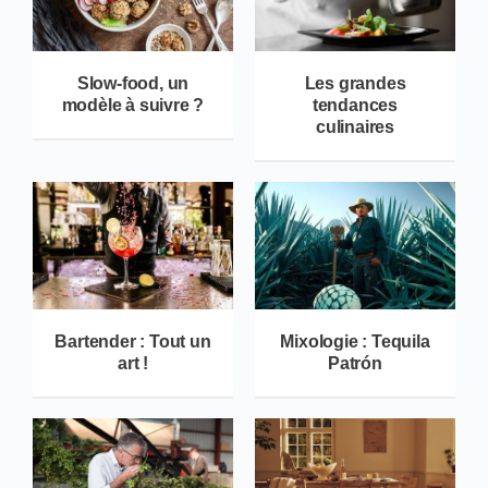
Slow-food, un
Les grandes
modèle à suivre ?
tendances
culinaires
Bartender : Tout un
Mixologie : Tequila
art !
Patrón