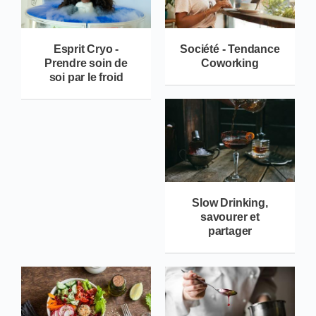
Esprit Cryo -
Société - Tendance
Prendre soin de
Coworking
soi par le froid
Slow Drinking,
savourer et
partager