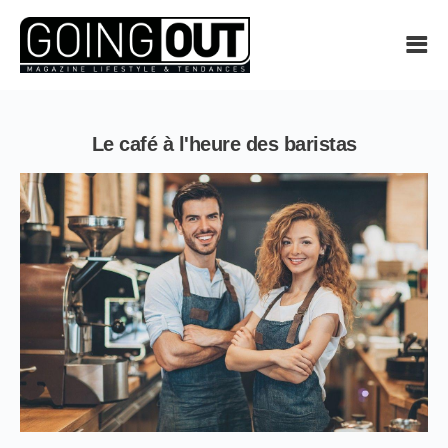
Le café à l'heure des baristas