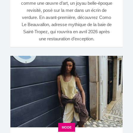
comme une œuvre d’art, un joyau belle-époque
revisité, posé sur la mer dans un écrin de
verdure. En avant-première, découvrez Como
Le Beauvallon, adresse mythique de la baie de
Saint-Tropez, qui rouvrira en avril 2026 après
une restauration d’exception.
MODE