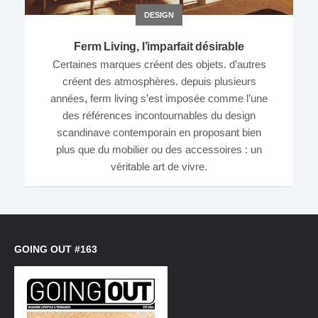
DESIGN
Ferm Living, l’imparfait désirable
Certaines marques créent des objets. d’autres
créent des atmosphères. depuis plusieurs
années, ferm living s’est imposée comme l’une
des références incontournables du design
scandinave contemporain en proposant bien
plus que du mobilier ou des accessoires : un
véritable art de vivre.
GOING OUT #163