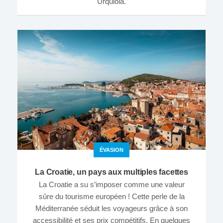
Urquiola.
ÉVASION
La Croatie, un pays aux multiples facettes
La Croatie a su s’imposer comme une valeur
sûre du tourisme européen ! Cette perle de la
Méditerranée séduit les voyageurs grâce à son
accessibilité et ses prix compétitifs. En quelques