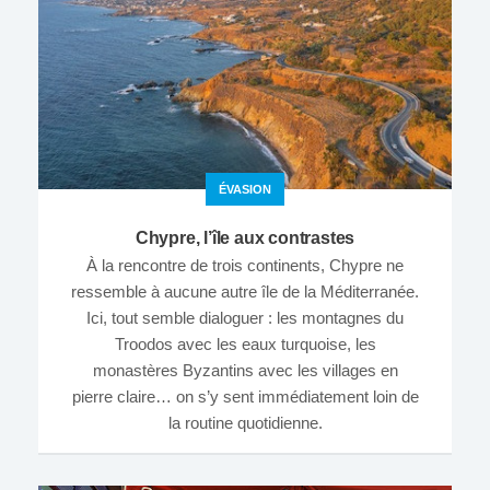
ÉVASION
Chypre, l’île aux contrastes
À la rencontre de trois continents, Chypre ne
ressemble à aucune autre île de la Méditerranée.
Ici, tout semble dialoguer : les montagnes du
Troodos avec les eaux turquoise, les
monastères Byzantins avec les villages en
pierre claire… on s’y sent immédiatement loin de
la routine quotidienne.