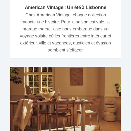
American Vintage : Un été à Lisbonne
Chez American Vintage, chaque collection
raconte une histoire. Pour la saison estivale, la
marque marseillaise nous embarque dans un
voyage solaire où les frontières entre intérieur et
extérieur, ville et vacances, quotidien et évasion
semblent s’effacer.