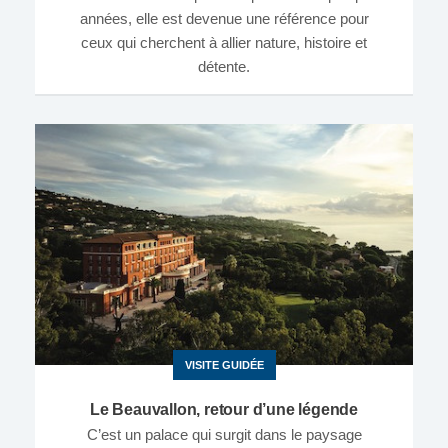
années, elle est devenue une référence pour
ceux qui cherchent à allier nature, histoire et
détente.
VISITE GUIDÉE
Le Beauvallon, retour d’une légende
C’est un palace qui surgit dans le paysage