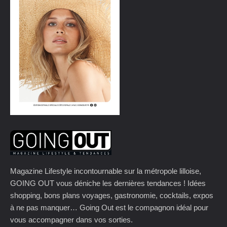
Magazine Lifestyle incontournable sur la métropole lilloise,
GOING OUT vous déniche les dernières tendances ! Idées
shopping, bons plans voyages, gastronomie, cocktails, expos
à ne pas manquer… Going Out est le compagnon idéal pour
vous accompagner dans vos sorties.