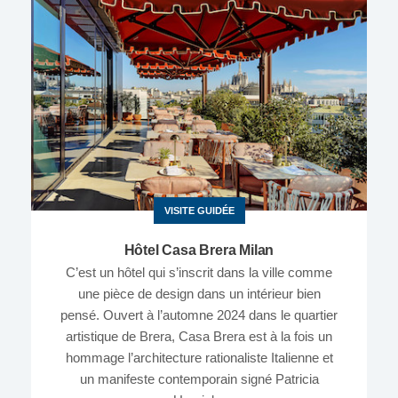
VISITE GUIDÉE
Hôtel Casa Brera Milan
C’est un hôtel qui s’inscrit dans la ville comme
une pièce de design dans un intérieur bien
pensé. Ouvert à l’automne 2024 dans le quartier
artistique de Brera, Casa Brera est à la fois un
hommage l’architecture rationaliste Italienne et
un manifeste contemporain signé Patricia